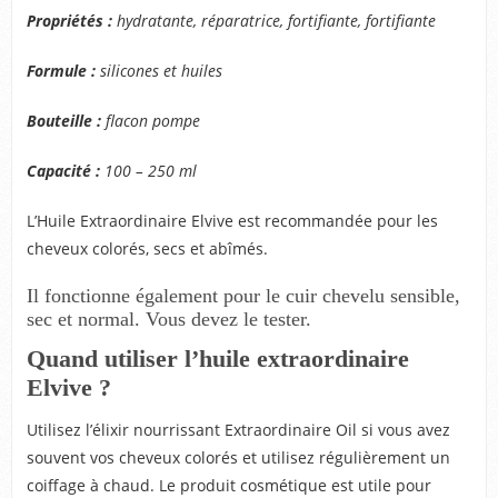
Propriétés :
hydratante, réparatrice, fortifiante, fortifiante
Formule :
silicones et huiles
Bouteille :
flacon pompe
Capacité :
100 – 250 ml
L’Huile Extraordinaire Elvive est recommandée pour les
cheveux colorés, secs et abîmés.
Il fonctionne également pour le cuir chevelu sensible,
sec et normal. Vous devez le tester.
Quand utiliser l’huile extraordinaire
Elvive ?
Utilisez l’élixir nourrissant Extraordinaire Oil si vous avez
souvent vos cheveux colorés et utilisez régulièrement un
coiffage à chaud. Le produit cosmétique est utile pour