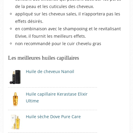
de la peau et les cuticules des cheveux.
appliqué sur les cheveux sales, il n’apportera pas les
effets désirés.
en combinaison avec le shampooing et le revitalisant
Elvive, il fournit les meilleurs effets.
non recommandé pour le cuir chevelu gras
Les meilleures huiles capillaires
Huile de cheveux Nanoil
Huile capillaire Kerastase Elixir
Ultime
Huile sèche Dove Pure Care