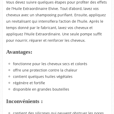
Vous devez suivre quelques étapes pour profiter des effets
de l’Huile Extraordinaire Elvive. Tout d’abord, lavez vos
cheveux avec un shampooing purifiant. Ensuite, appliquez
un revitalisant qui intensifiera l’action de l’huile. Après le
temps donné par le fabricant, lavez vos cheveux et
appliquez l’Huile Extraordinaire. Une seule pompe suffit
pour nourrir, réparer et renforcer les cheveux.
Avantages:
fonctionne pour les cheveux secs et colorés
offre une protection contre la chaleur
contient quelques huiles végétales
régénère et fortifie
disponible en grandes bouteilles
Inconvénients :
contient des silicones qui peuvent obstruer les pores