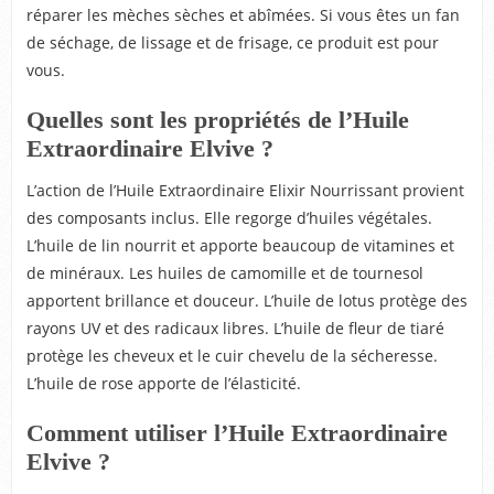
réparer les mèches sèches et abîmées. Si vous êtes un fan
de séchage, de lissage et de frisage, ce produit est pour
vous.
Quelles sont les propriétés de l’Huile
Extraordinaire Elvive ?
L’action de l’Huile Extraordinaire Elixir Nourrissant provient
des composants inclus. Elle regorge d’huiles végétales.
L’huile de lin nourrit et apporte beaucoup de vitamines et
de minéraux. Les huiles de camomille et de tournesol
apportent brillance et douceur. L’huile de lotus protège des
rayons UV et des radicaux libres. L’huile de fleur de tiaré
protège les cheveux et le cuir chevelu de la sécheresse.
L’huile de rose apporte de l’élasticité.
Comment utiliser l’Huile Extraordinaire
Elvive ?