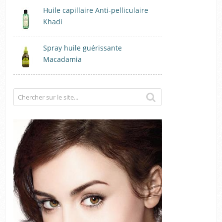
Huile capillaire Anti-pelliculaire
Khadi
Spray huile guérissante
Macadamia